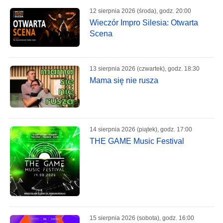
12 sierpnia 2026 (środa), godz. 20:00
Wieczór Impro Silesia: Otwarta
Scena
13 sierpnia 2026 (czwartek), godz. 18:30
Mama się nie rusza
14 sierpnia 2026 (piątek), godz. 17:00
THE GAME Music Festival
15 sierpnia 2026 (sobota), godz. 16:00