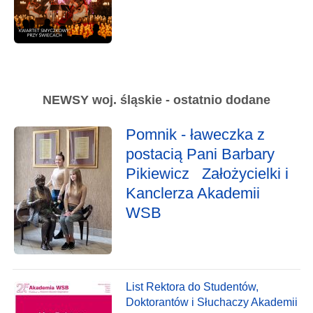
NEWSY woj. śląskie - ostatnio dodane
Pomnik - ławeczka z
postacią Pani Barbary
Pikiewicz Założycielki i
Kanclerza Akademii
WSB
List Rektora do Studentów,
Doktorantów i Słuchaczy Akademii