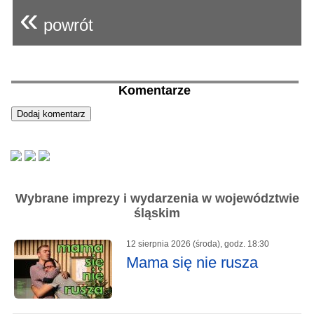
«
powrót
Komentarze
Wybrane imprezy i wydarzenia w województwie
śląskim
12 sierpnia 2026 (środa), godz. 18:30
Mama się nie rusza