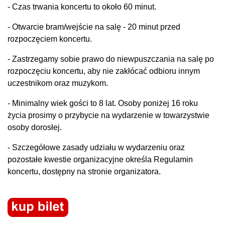
- Czas trwania koncertu to około 60 minut.
- Otwarcie bram/wejście na salę - 20 minut przed
rozpoczęciem koncertu.
- Zastrzegamy sobie prawo do niewpuszczania na salę po
rozpoczęciu koncertu, aby nie zakłócać odbioru innym
uczestnikom oraz muzykom.
- Minimalny wiek gości to 8 lat. Osoby poniżej 16 roku
życia prosimy o przybycie na wydarzenie w towarzystwie
osoby dorosłej.
- Szczegółowe zasady udziału w wydarzeniu oraz
pozostałe kwestie organizacyjne określa Regulamin
koncertu, dostępny na stronie organizatora.