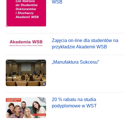
WSB
Zajęcia on-line dla studentów na
przykładzie Akademii WSB
„Manufaktura Sukcesu”
20 % rabatu na studia
podyplomowe w WST