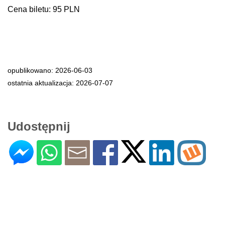
Cena biletu: 95 PLN
opublikowano: 2026-06-03
ostatnia aktualizacja: 2026-07-07
Udostępnij