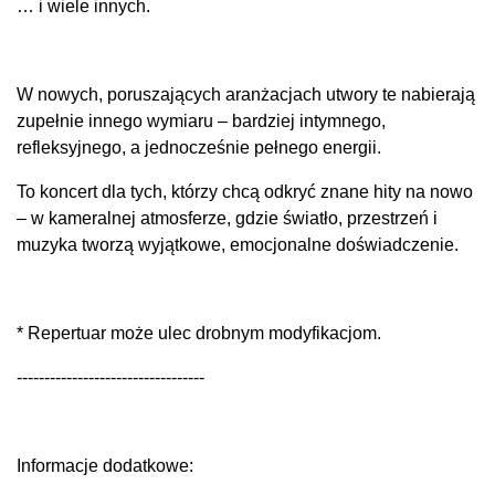
… i wiele innych.
W nowych, poruszających aranżacjach utwory te nabierają
zupełnie innego wymiaru – bardziej intymnego,
refleksyjnego, a jednocześnie pełnego energii.
To koncert dla tych, którzy chcą odkryć znane hity na nowo
– w kameralnej atmosferze, gdzie światło, przestrzeń i
muzyka tworzą wyjątkowe, emocjonalne doświadczenie.
* Repertuar może ulec drobnym modyfikacjom.
----------------------------------
Informacje dodatkowe: