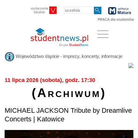
wydarzenia
lokalnie
PRACA dla studentów
Województwo śląskie - imprezy, koncerty, informacje
11 lipca 2026 (sobota), godz. 17:30
(Archiwum)
MICHAEL JACKSON Tribute by Dreamlive
Concerts | Katowice