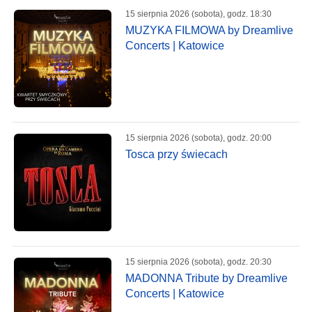
15 sierpnia 2026 (sobota), godz. 18:30
MUZYKA FILMOWA by Dreamlive
Concerts | Katowice
15 sierpnia 2026 (sobota), godz. 20:00
Tosca przy świecach
15 sierpnia 2026 (sobota), godz. 20:30
MADONNA Tribute by Dreamlive
Concerts | Katowice