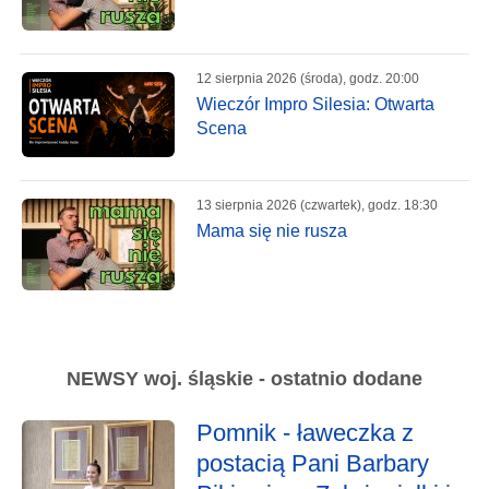
12 sierpnia 2026 (środa), godz. 20:00
Wieczór Impro Silesia: Otwarta
Scena
13 sierpnia 2026 (czwartek), godz. 18:30
Mama się nie rusza
NEWSY woj. śląskie - ostatnio dodane
Pomnik - ławeczka z
postacią Pani Barbary