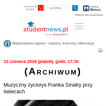
wydarzenia
lokalnie
PRACA dla studentów
Województwo śląskie - imprezy, koncerty, informacje
12 czerwca 2026 (piątek), godz. 17:30
(Archiwum)
Muzyczny życiorys Franka Sinatry przy
świecach