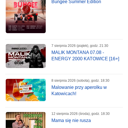
Bungee Summer Edition
7 sierpnia 2026 (piątek), godz. 21:30
MALIK MONTANA 07.08 -
ENERGY 2000 KATOWICE [16+]
8 sierpnia 2026 (sobota), godz. 18:30
Malowanie przy aperolku w
Katowicach!
12 sierpnia 2026 (środa), godz. 18:30
Mama się nie rusza