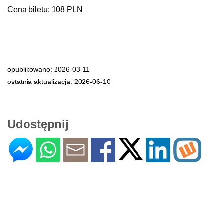
Cena biletu: 108 PLN
opublikowano: 2026-03-11
ostatnia aktualizacja: 2026-06-10
Udostępnij