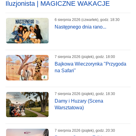
Iluzjonista | MAGICZNE WAKACJE
6 sierpnia 2026 (czwartek), godz. 18:30
Następnego dnia rano...
7 sierpnia 2026 (piątek), godz. 18:00
Bajkowa Wieczorynka "Przygoda
na Safari"
7 sierpnia 2026 (piątek), godz. 18:30
Damy i Huzary (Scena
Warsztatowa)
7 sierpnia 2026 (piątek), godz. 20:30