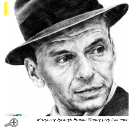
Muzyczny życiorys Franka Sinatry przy świecach