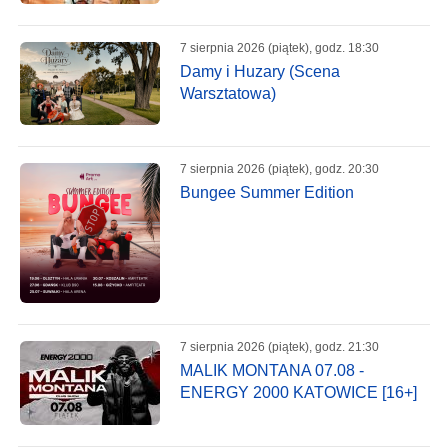
7 sierpnia 2026 (piątek), godz. 18:30
Damy i Huzary (Scena
Warsztatowa)
7 sierpnia 2026 (piątek), godz. 20:30
Bungee Summer Edition
7 sierpnia 2026 (piątek), godz. 21:30
MALIK MONTANA 07.08 -
ENERGY 2000 KATOWICE [16+]