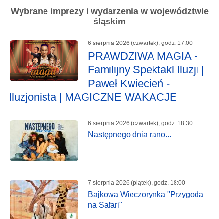
Wybrane imprezy i wydarzenia w województwie
śląskim
6 sierpnia 2026 (czwartek), godz. 17:00
PRAWDZIWA MAGIA -
Familijny Spektakl Iluzji |
Paweł Kwiecień -
Iluzjonista | MAGICZNE WAKACJE
6 sierpnia 2026 (czwartek), godz. 18:30
Następnego dnia rano...
7 sierpnia 2026 (piątek), godz. 18:00
Bajkowa Wieczorynka "Przygoda
na Safari"