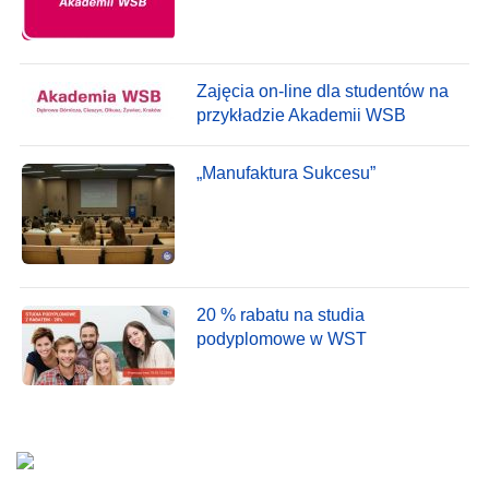
Zajęcia on-line dla studentów na
przykładzie Akademii WSB
„Manufaktura Sukcesu”
20 % rabatu na studia
podyplomowe w WST