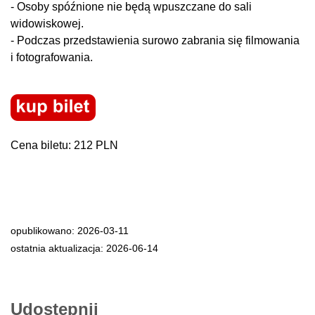
- Osoby spóźnione nie będą wpuszczane do sali
widowiskowej.
- Podczas przedstawienia surowo zabrania się filmowania
i fotografowania.
Cena biletu: 212 PLN
opublikowano: 2026-03-11
ostatnia aktualizacja: 2026-06-14
Udostępnij