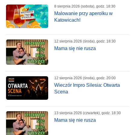
8 sierpnia 2026 (sobota), godz. 18:30
Malowanie przy aperolku w
Katowicach!
12 sierpnia 2026 (środa), godz. 18:30
Mama się nie rusza
12 sierpnia 2026 (środa), godz. 20:00
Wieczór Impro Silesia: Otwarta
Scena
13 sierpnia 2026 (czwartek), godz. 18:30
Mama się nie rusza