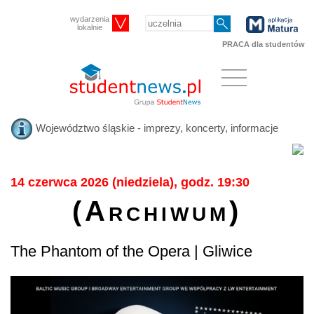
wydarzenia
lokalnie
PRACA dla studentów
Województwo śląskie - imprezy, koncerty, informacje
14 czerwca 2026 (niedziela), godz. 19:30
(Archiwum)
The Phantom of the Opera | Gliwice