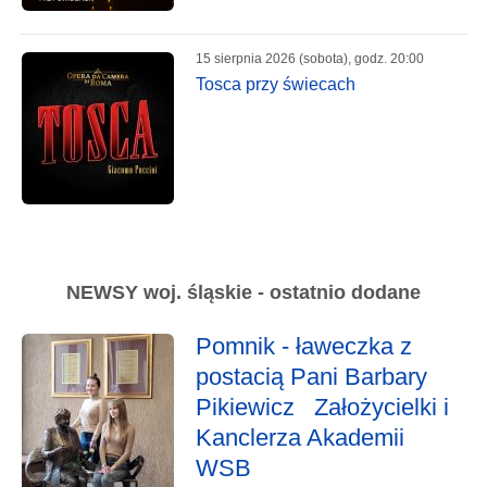
15 sierpnia 2026 (sobota), godz. 20:00
Tosca przy świecach
NEWSY woj. śląskie - ostatnio dodane
Pomnik - ławeczka z
postacią Pani Barbary
Pikiewicz Założycielki i
Kanclerza Akademii
WSB