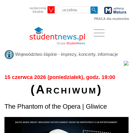
wydarzenia
lokalnie
PRACA dla studentów
Województwo śląskie - imprezy, koncerty, informacje
15 czerwca 2026 (poniedziałek), godz. 19:00
(Archiwum)
The Phantom of the Opera | Gliwice