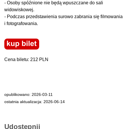
- Osoby spóźnione nie będą wpuszczane do sali
widowiskowej.
- Podczas przedstawienia surowo zabrania się filmowania
i fotografowania.
Cena biletu: 212 PLN
opublikowano: 2026-03-11
ostatnia aktualizacja: 2026-06-14
Udostępnij