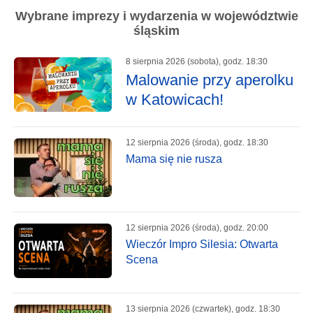
Wybrane imprezy i wydarzenia w województwie
śląskim
8 sierpnia 2026 (sobota), godz. 18:30
Malowanie przy aperolku
w Katowicach!
12 sierpnia 2026 (środa), godz. 18:30
Mama się nie rusza
12 sierpnia 2026 (środa), godz. 20:00
Wieczór Impro Silesia: Otwarta
Scena
13 sierpnia 2026 (czwartek), godz. 18:30