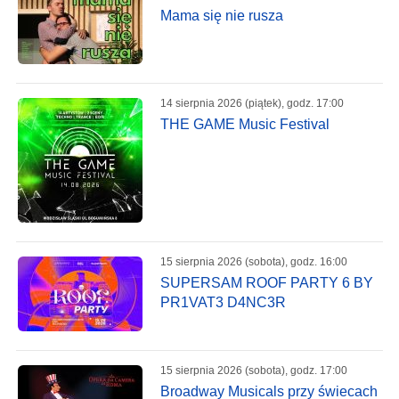
Mama się nie rusza
14 sierpnia 2026 (piątek), godz. 17:00
THE GAME Music Festival
15 sierpnia 2026 (sobota), godz. 16:00
SUPERSAM ROOF PARTY 6 BY
PR1VAT3 D4NC3R
15 sierpnia 2026 (sobota), godz. 17:00
Broadway Musicals przy świecach