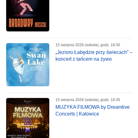
15 sierpnia 2026 (sobota), godz. 18:30
„Jezioro Łabędzie przy świecach” –
koncert z tańcem na żywo
15 sierpnia 2026 (sobota), godz. 18:30
MUZYKA FILMOWA by Dreamlive
Concerts | Katowice