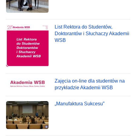
List Rektora do Studentów,
Doktorantów i Słuchaczy Akademii
WSB
Zajęcia on-line dla studentów na
przykładzie Akademii WSB
„Manufaktura Sukcesu”