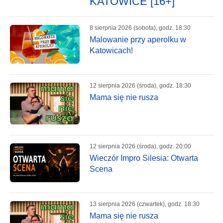
KATOWICE [16+]
8 sierpnia 2026 (sobota), godz. 18:30
Malowanie przy aperolku w
Katowicach!
12 sierpnia 2026 (środa), godz. 18:30
Mama się nie rusza
12 sierpnia 2026 (środa), godz. 20:00
Wieczór Impro Silesia: Otwarta
Scena
13 sierpnia 2026 (czwartek), godz. 18:30
Mama się nie rusza