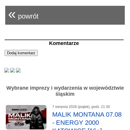
«
powrót
Komentarze
Wybrane imprezy i wydarzenia w województwie
śląskim
7 sierpnia 2026 (piątek), godz. 21:30
MALIK MONTANA 07.08
- ENERGY 2000