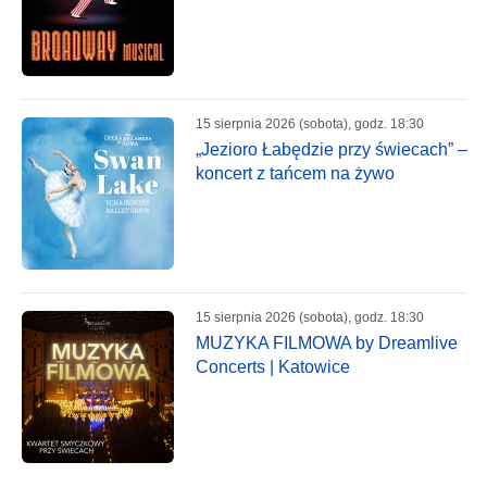
15 sierpnia 2026 (sobota), godz. 18:30
„Jezioro Łabędzie przy świecach” –
koncert z tańcem na żywo
15 sierpnia 2026 (sobota), godz. 18:30
MUZYKA FILMOWA by Dreamlive
Concerts | Katowice