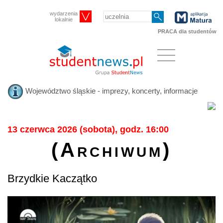
wydarzenia
lokalnie
PRACA dla studentów
Województwo śląskie - imprezy, koncerty, informacje
13 czerwca 2026 (sobota), godz. 16:00
(Archiwum)
Brzydkie Kaczątko