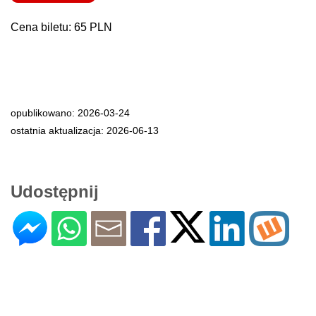
Cena biletu: 65 PLN
opublikowano: 2026-03-24
ostatnia aktualizacja: 2026-06-13
Udostępnij