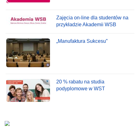
Zajęcia on-line dla studentów na
przykładzie Akademii WSB
„Manufaktura Sukcesu”
20 % rabatu na studia
podyplomowe w WST