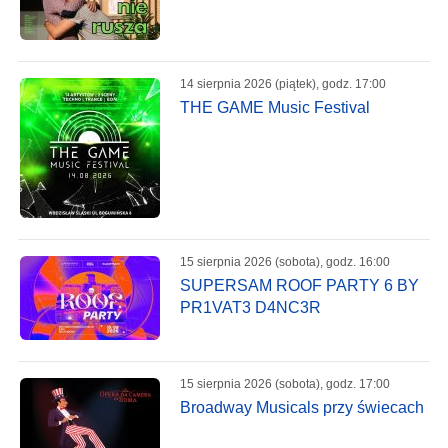
14 sierpnia 2026 (piątek), godz. 17:00
THE GAME Music Festival
15 sierpnia 2026 (sobota), godz. 16:00
SUPERSAM ROOF PARTY 6 BY
PR1VAT3 D4NC3R
15 sierpnia 2026 (sobota), godz. 17:00
Broadway Musicals przy świecach