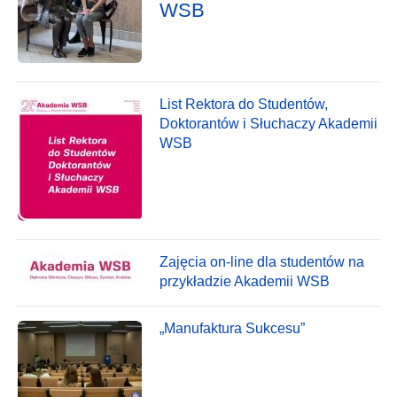
WSB
List Rektora do Studentów,
Doktorantów i Słuchaczy Akademii
WSB
Zajęcia on-line dla studentów na
przykładzie Akademii WSB
„Manufaktura Sukcesu”