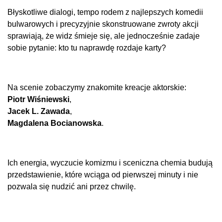
Błyskotliwe dialogi, tempo rodem z najlepszych komedii
bulwarowych i precyzyjnie skonstruowane zwroty akcji
sprawiają, że widz śmieje się, ale jednocześnie zadaje
sobie pytanie: kto tu naprawdę rozdaje karty?
Na scenie zobaczymy znakomite kreacje aktorskie:
Piotr Wiśniewski
,
Jacek L. Zawada
,
Magdalena Bocianowska
.
Ich energia, wyczucie komizmu i sceniczna chemia budują
przedstawienie, które wciąga od pierwszej minuty i nie
pozwala się nudzić ani przez chwilę.