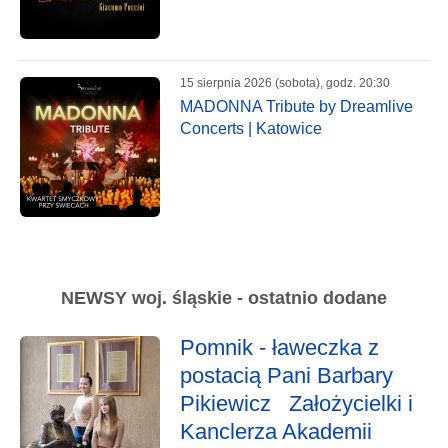
15 sierpnia 2026 (sobota), godz. 20:30
MADONNA Tribute by Dreamlive
Concerts | Katowice
NEWSY woj. śląskie - ostatnio dodane
Pomnik - ławeczka z
postacią Pani Barbary
Pikiewicz Założycielki i
Kanclerza Akademii