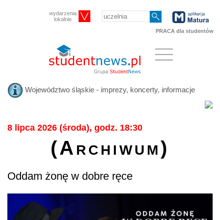
wydarzenia
lokalnie
PRACA dla studentów
Województwo śląskie - imprezy, koncerty, informacje
8 lipca 2026 (środa), godz. 18:30
(Archiwum)
Oddam żonę w dobre ręce