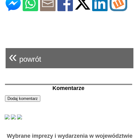
«
powrót
Komentarze
Wybrane imprezy i wydarzenia w województwie