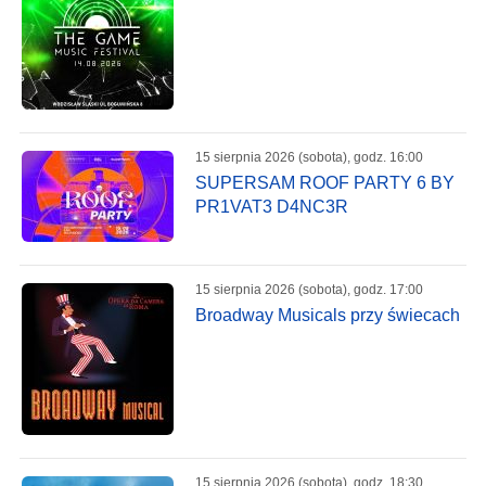
15 sierpnia 2026 (sobota), godz. 16:00
SUPERSAM ROOF PARTY 6 BY
PR1VAT3 D4NC3R
15 sierpnia 2026 (sobota), godz. 17:00
Broadway Musicals przy świecach
15 sierpnia 2026 (sobota), godz. 18:30