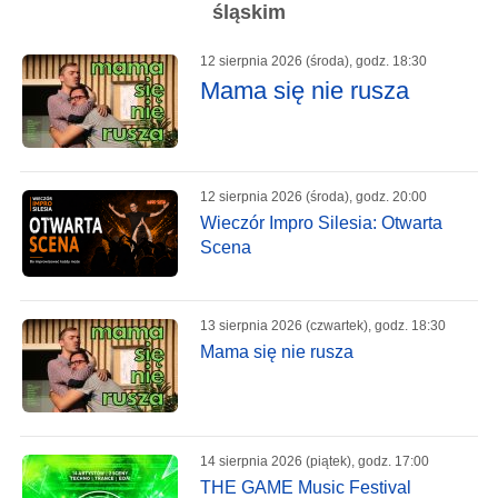
śląskim
12 sierpnia 2026 (środa), godz. 18:30
Mama się nie rusza
12 sierpnia 2026 (środa), godz. 20:00
Wieczór Impro Silesia: Otwarta
Scena
13 sierpnia 2026 (czwartek), godz. 18:30
Mama się nie rusza
14 sierpnia 2026 (piątek), godz. 17:00
THE GAME Music Festival