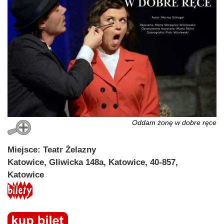
Oddam żonę w dobre ręce
Miejsce: Teatr Żelazny
Katowice, Gliwicka 148a, Katowice, 40-857,
Katowice