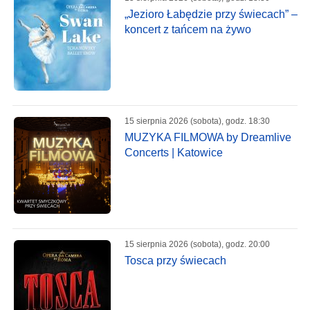
„Jezioro Łabędzie przy świecach” –
koncert z tańcem na żywo
15 sierpnia 2026 (sobota), godz. 18:30
MUZYKA FILMOWA by Dreamlive
Concerts | Katowice
15 sierpnia 2026 (sobota), godz. 20:00
Tosca przy świecach