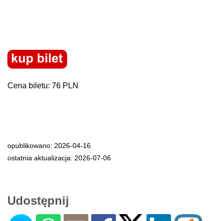
Cena biletu: 76 PLN
opublikowano: 2026-04-16
ostatnia aktualizacja: 2026-07-06
Udostępnij