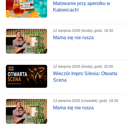
Malowanie przy aperolku w
Katowicach!
12 sierpnia 2026 (środa), godz. 18:30
Mama się nie rusza
12 sierpnia 2026 (środa), godz. 20:00
Wieczór Impro Silesia: Otwarta
Scena
13 sierpnia 2026 (czwartek), godz. 18:30
Mama się nie rusza