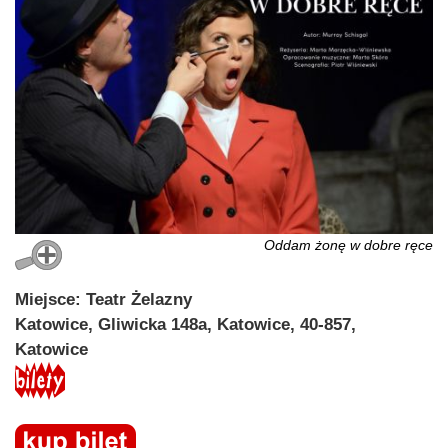
Oddam żonę w dobre ręce
Miejsce: Teatr Żelazny
Katowice, Gliwicka 148a, Katowice, 40-857,
Katowice