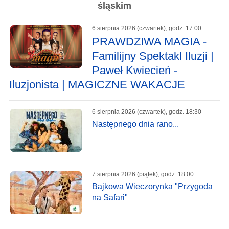
śląskim
6 sierpnia 2026 (czwartek), godz. 17:00
PRAWDZIWA MAGIA -
Familijny Spektakl Iluzji |
Paweł Kwiecień -
Iluzjonista | MAGICZNE WAKACJE
6 sierpnia 2026 (czwartek), godz. 18:30
Następnego dnia rano...
7 sierpnia 2026 (piątek), godz. 18:00
Bajkowa Wieczorynka "Przygoda
na Safari"