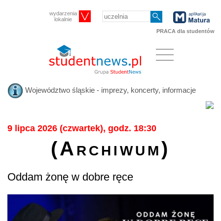
wydarzenia
lokalnie
PRACA dla studentów
Województwo śląskie - imprezy, koncerty, informacje
9 lipca 2026 (czwartek), godz. 18:30
(Archiwum)
Oddam żonę w dobre ręce