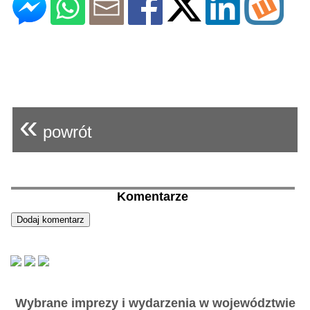
«
powrót
Komentarze
Wybrane imprezy i wydarzenia w województwie