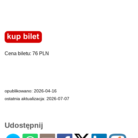
Cena biletu: 76 PLN
opublikowano: 2026-04-16
ostatnia aktualizacja: 2026-07-07
Udostępnij