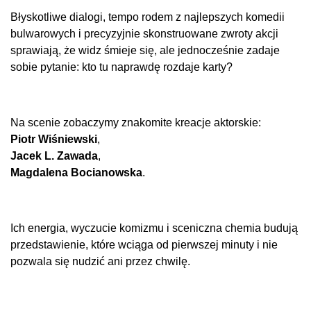
Błyskotliwe dialogi, tempo rodem z najlepszych komedii
bulwarowych i precyzyjnie skonstruowane zwroty akcji
sprawiają, że widz śmieje się, ale jednocześnie zadaje
sobie pytanie: kto tu naprawdę rozdaje karty?
Na scenie zobaczymy znakomite kreacje aktorskie:
Piotr Wiśniewski
,
Jacek L. Zawada
,
Magdalena Bocianowska
.
Ich energia, wyczucie komizmu i sceniczna chemia budują
przedstawienie, które wciąga od pierwszej minuty i nie
pozwala się nudzić ani przez chwilę.