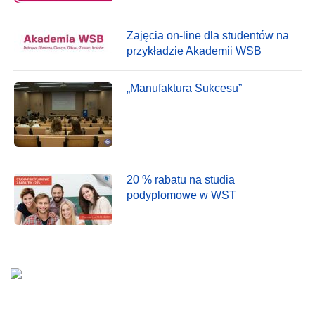
Zajęcia on-line dla studentów na
przykładzie Akademii WSB
„Manufaktura Sukcesu”
20 % rabatu na studia
podyplomowe w WST