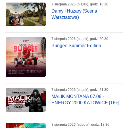
7 sierpnia 2026 (piątek), godz. 18:30
Damy i Huzary (Scena
Warsztatowa)
7 sierpnia 2026 (piątek), godz. 20:30
Bungee Summer Edition
7 sierpnia 2026 (piątek), godz. 21:30
MALIK MONTANA 07.08 -
ENERGY 2000 KATOWICE [16+]
8 sierpnia 2026 (sobota), godz. 18:30