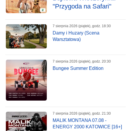
"Przygoda na Safari"
7 sierpnia 2026 (piątek), godz. 18:30
Damy i Huzary (Scena
Warsztatowa)
7 sierpnia 2026 (piątek), godz. 20:30
Bungee Summer Edition
7 sierpnia 2026 (piątek), godz. 21:30
MALIK MONTANA 07.08 -
ENERGY 2000 KATOWICE [16+]