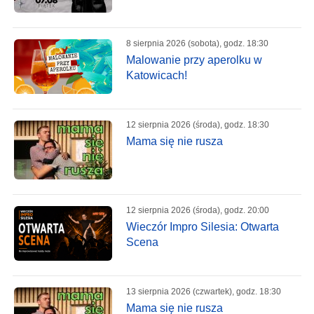
8 sierpnia 2026 (sobota), godz. 18:30
Malowanie przy aperolku w
Katowicach!
12 sierpnia 2026 (środa), godz. 18:30
Mama się nie rusza
12 sierpnia 2026 (środa), godz. 20:00
Wieczór Impro Silesia: Otwarta
Scena
13 sierpnia 2026 (czwartek), godz. 18:30
Mama się nie rusza