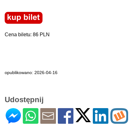
Cena biletu: 86 PLN
opublikowano: 2026-04-16
Udostępnij