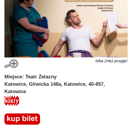
Izba (nie) przyjęć
Miejsce: Teatr Żelazny
Katowice, Gliwicka 148a, Katowice, 40-857,
Katowice