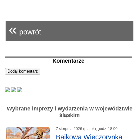
«
powrót
Komentarze
Wybrane imprezy i wydarzenia w województwie
śląskim
7 sierpnia 2026 (piątek), godz. 18:00
Bajkowa Wieczorynka