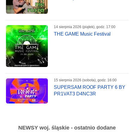
14 sierpnia 2026 (piątek), godz. 17:00
THE GAME Music Festival
15 sierpnia 2026 (sobota), godz. 16:00
SUPERSAM ROOF PARTY 6 BY
PR1VAT3 D4NC3R
NEWSY woj. śląskie - ostatnio dodane