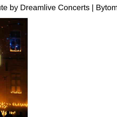
 by Dreamlive Concerts | Byto