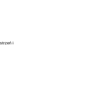
strzeń i