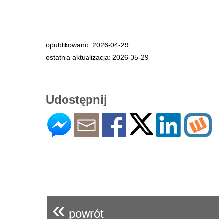
opublikowano: 2026-04-29
ostatnia aktualizacja: 2026-05-29
Udostępnij
«
powrót