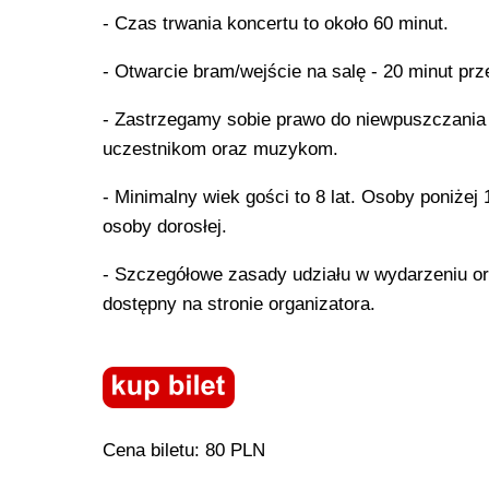
- Czas trwania koncertu to około 60 minut.
- Otwarcie bram/wejście na salę - 20 minut pr
- Zastrzegamy sobie prawo do niewpuszczania 
uczestnikom oraz muzykom.
- Minimalny wiek gości to 8 lat. Osoby poniże
osoby dorosłej.
- Szczegółowe zasady udziału w wydarzeniu or
dostępny na stronie organizatora.
Cena biletu: 80 PLN