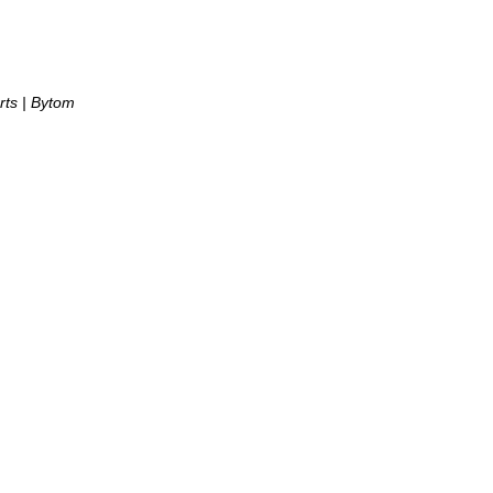
ts | Bytom