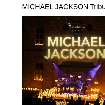
MICHAEL JACKSON Tribute