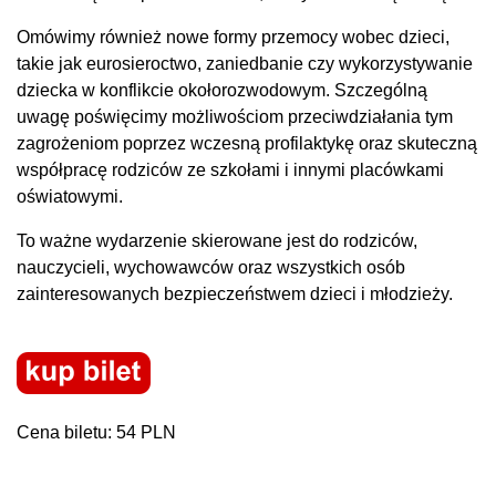
Omówimy również nowe formy przemocy wobec dzieci,
takie jak eurosieroctwo, zaniedbanie czy wykorzystywanie
dziecka w konflikcie okołorozwodowym. Szczególną
uwagę poświęcimy możliwościom przeciwdziałania tym
zagrożeniom poprzez wczesną profilaktykę oraz skuteczną
współpracę rodziców ze szkołami i innymi placówkami
oświatowymi.
To ważne wydarzenie skierowane jest do rodziców,
nauczycieli, wychowawców oraz wszystkich osób
zainteresowanych bezpieczeństwem dzieci i młodzieży.
Cena biletu: 54 PLN