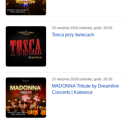
15 sierpnia 2026 (sobota), godz. 20:00
Tosca przy świecach
15 sierpnia 2026 (sobota), godz. 20:30
MADONNA Tribute by Dreamlive
Concerts | Katowice