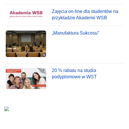
Zajęcia on-line dla studentów na
przykładzie Akademii WSB
„Manufaktura Sukcesu”
20 % rabatu na studia
podyplomowe w WST