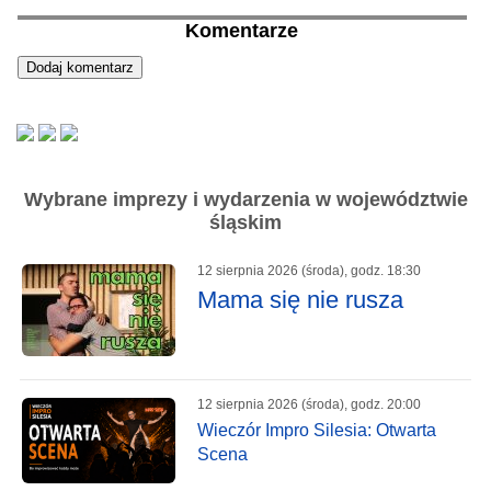
Komentarze
Wybrane imprezy i wydarzenia w województwie
śląskim
12 sierpnia 2026 (środa), godz. 18:30
Mama się nie rusza
12 sierpnia 2026 (środa), godz. 20:00
Wieczór Impro Silesia: Otwarta
Scena