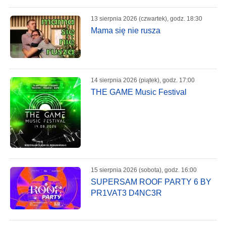
13 sierpnia 2026 (czwartek), godz. 18:30
Mama się nie rusza
14 sierpnia 2026 (piątek), godz. 17:00
THE GAME Music Festival
15 sierpnia 2026 (sobota), godz. 16:00
SUPERSAM ROOF PARTY 6 BY
PR1VAT3 D4NC3R