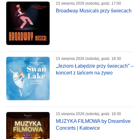
15 sierpnia 2026 (sobota), godz. 17:00
Broadway Musicals przy świecach
15 sierpnia 2026 (sobota), godz. 18:30
„Jezioro Łabędzie przy świecach” –
koncert z tańcem na żywo
15 sierpnia 2026 (sobota), godz. 18:30
MUZYKA FILMOWA by Dreamlive
Concerts | Katowice