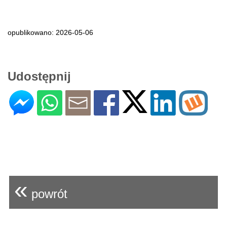
opublikowano: 2026-05-06
Udostępnij
«
powrót