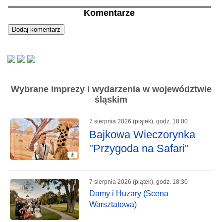
Komentarze
Wybrane imprezy i wydarzenia w województwie
śląskim
7 sierpnia 2026 (piątek), godz. 18:00
Bajkowa Wieczorynka
"Przygoda na Safari"
7 sierpnia 2026 (piątek), godz. 18:30
Damy i Huzary (Scena
Warsztatowa)