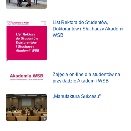
List Rektora do Studentów,
Doktorantów i Słuchaczy Akademii
WSB
Zajęcia on-line dla studentów na
przykładzie Akademii WSB
„Manufaktura Sukcesu”