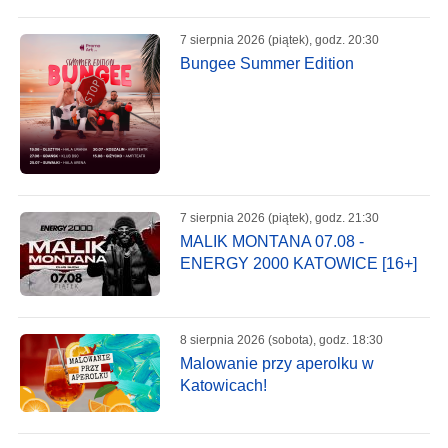
7 sierpnia 2026 (piątek), godz. 20:30
Bungee Summer Edition
7 sierpnia 2026 (piątek), godz. 21:30
MALIK MONTANA 07.08 -
ENERGY 2000 KATOWICE [16+]
8 sierpnia 2026 (sobota), godz. 18:30
Malowanie przy aperolku w
Katowicach!