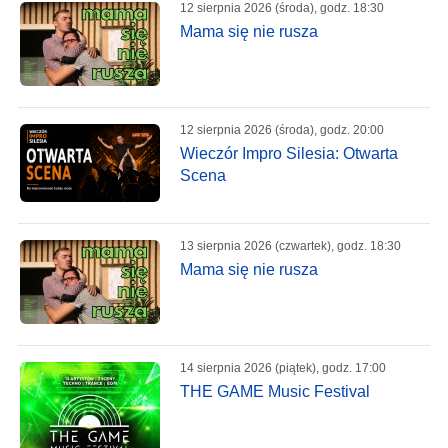
12 sierpnia 2026 (środa), godz. 18:30
Mama się nie rusza
12 sierpnia 2026 (środa), godz. 20:00
Wieczór Impro Silesia: Otwarta
Scena
13 sierpnia 2026 (czwartek), godz. 18:30
Mama się nie rusza
14 sierpnia 2026 (piątek), godz. 17:00
THE GAME Music Festival