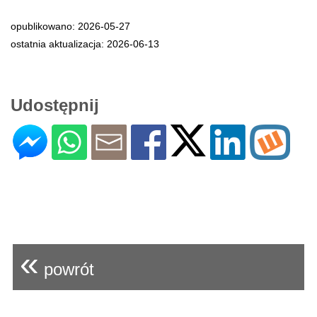
opublikowano: 2026-05-27
ostatnia aktualizacja: 2026-06-13
Udostępnij
«
powrót